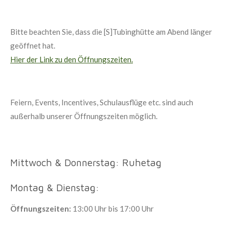
Bitte beachten Sie, dass die [S]Tubinghütte am Abend länger
geöffnet hat.
Hier der Link zu den Öffnungszeiten.
Feiern, Events, Incentives, Schulausflüge etc. sind auch
außerhalb unserer Öffnungszeiten möglich.
Mittwoch & Donnerstag: Ruhetag
Montag & Dienstag:
Öffnungszeiten:
13:00 Uhr bis 17:00 Uhr