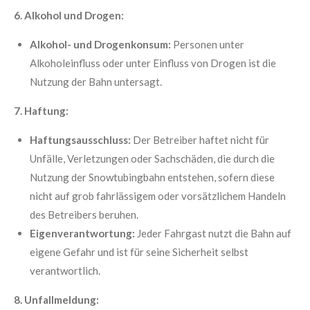
6. Alkohol und Drogen:
Alkohol- und Drogenkonsum:
Personen unter
Alkoholeinfluss oder unter Einfluss von Drogen ist die
Nutzung der Bahn untersagt.
7. Haftung:
Haftungsausschluss:
Der Betreiber haftet nicht für
Unfälle, Verletzungen oder Sachschäden, die durch die
Nutzung der Snowtubingbahn entstehen, sofern diese
nicht auf grob fahrlässigem oder vorsätzlichem Handeln
des Betreibers beruhen.
Eigenverantwortung:
Jeder Fahrgast nutzt die Bahn auf
eigene Gefahr und ist für seine Sicherheit selbst
verantwortlich.
8. Unfallmeldung: