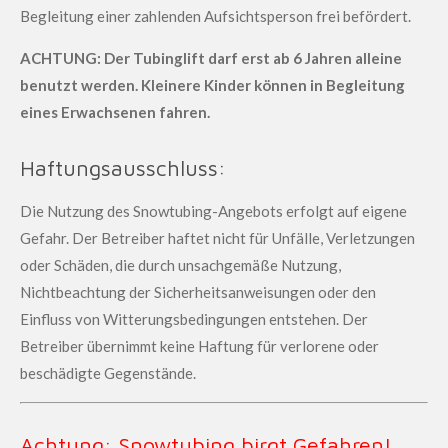
Begleitung einer zahlenden Aufsichtsperson frei befördert.
ACHTUNG: Der Tubinglift darf erst ab 6 Jahren alleine
benutzt werden. Kleinere Kinder können in Begleitung
eines Erwachsenen fahren.
Haftungsausschluss:
Die Nutzung des Snowtubing-Angebots erfolgt auf eigene
Gefahr. Der Betreiber haftet nicht für Unfälle, Verletzungen
oder Schäden, die durch unsachgemäße Nutzung,
Nichtbeachtung der Sicherheitsanweisungen oder den
Einfluss von Witterungsbedingungen entstehen. Der
Betreiber übernimmt keine Haftung für verlorene oder
beschädigte Gegenstände.
Achtung: Snowtubing birgt Gefahren!