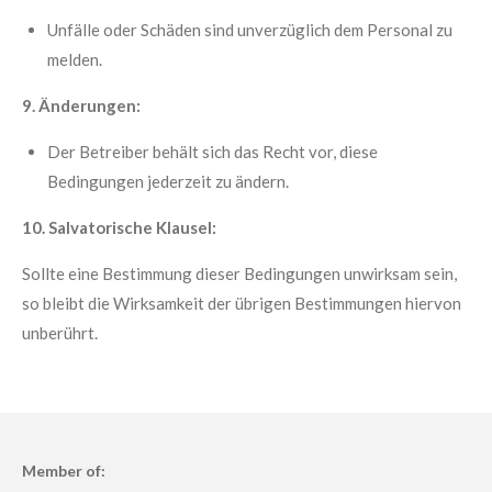
Unfälle oder Schäden sind unverzüglich dem Personal zu
melden.
9. Änderungen:
Der Betreiber behält sich das Recht vor, diese
Bedingungen jederzeit zu ändern.
10. Salvatorische Klausel:
Sollte eine Bestimmung dieser Bedingungen unwirksam sein,
so bleibt die Wirksamkeit der übrigen Bestimmungen hiervon
unberührt.
Member of: