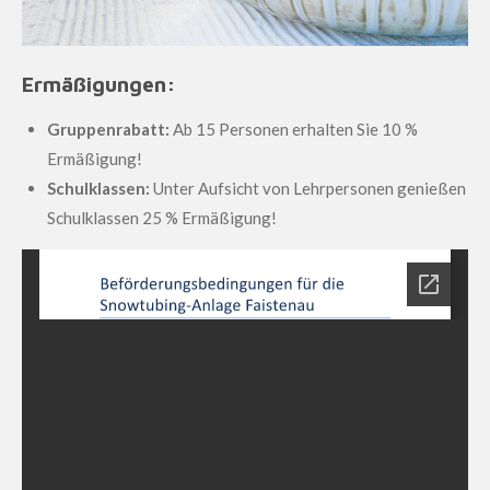
Ermäßigungen:
Gruppenrabatt:
Ab 15 Personen erhalten Sie 10 %
Ermäßigung!
Schulklassen:
Unter Aufsicht von Lehrpersonen genießen
Schulklassen 25 % Ermäßigung!