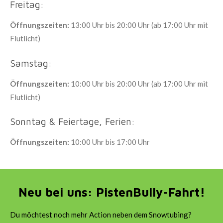
Freitag:
Öffnungszeiten:
13:00 Uhr bis 20:00 Uhr (ab 17:00 Uhr mit
Flutlicht)
Samstag:
Öffnungszeiten:
10:00 Uhr bis 20:00 Uhr (ab 17:00 Uhr mit
Flutlicht)
Sonntag & Feiertage, Ferien:
Öffnungszeiten:
10:00 Uhr bis 17:00 Uhr
Neu bei uns: PistenBully-Fahrt!
Du möchtest noch mehr Action neben dem Snowtubing?