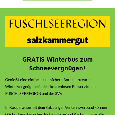
GRATIS Winterbus zum
Schneevergnügen!
Genießt eine einfache und sichere Anreise zu eurem
Wintervergnügen mit dem kostenlosen Busservice der
FUSCHLSEEREGION und der SVV!
In Kooperation mit dem Salzburger Verkehrsverbund können
Gäste, Tagesbesucher, Einheimische und Karteninhaber die