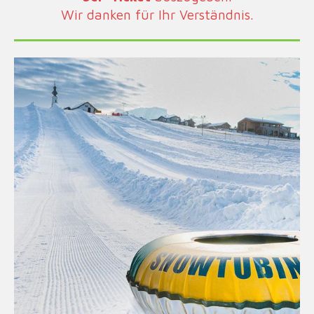
Wir danken für Ihr Verständnis.