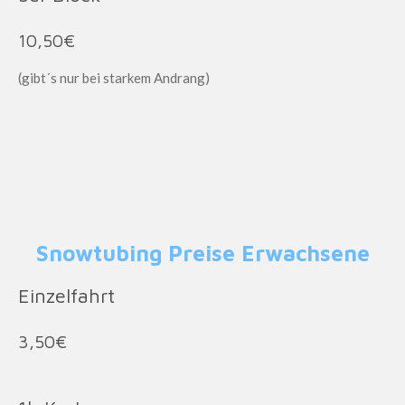
10,50€
(gibt´s nur bei starkem Andrang)
Snowtubing Preise Erwachsene
Einzelfahrt
3,50€