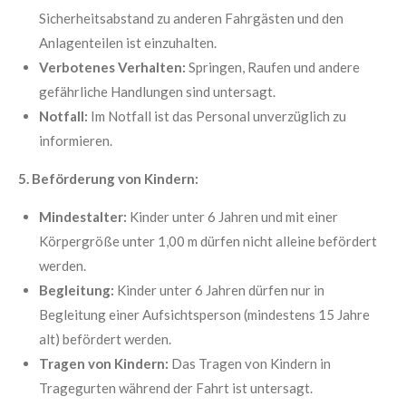
Sicherheitsabstand zu anderen Fahrgästen und den
Anlagenteilen ist einzuhalten.
Verbotenes Verhalten:
Springen, Raufen und andere
gefährliche Handlungen sind untersagt.
Notfall:
Im Notfall ist das Personal unverzüglich zu
informieren.
5. Beförderung von Kindern:
Mindestalter:
Kinder unter 6 Jahren und mit einer
Körpergröße unter 1,00 m dürfen nicht alleine befördert
werden.
Begleitung:
Kinder unter 6 Jahren dürfen nur in
Begleitung einer Aufsichtsperson (mindestens 15 Jahre
alt) befördert werden.
Tragen von Kindern:
Das Tragen von Kindern in
Tragegurten während der Fahrt ist untersagt.