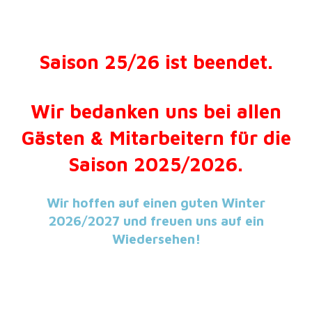
Saison 25/26 ist beendet.
Wir bedanken uns bei allen
Gästen & Mitarbeitern für die
Saison 2025/2026.
Wir hoffen auf einen guten Winter
2026/2027 und freuen uns auf ein
Wiedersehen!