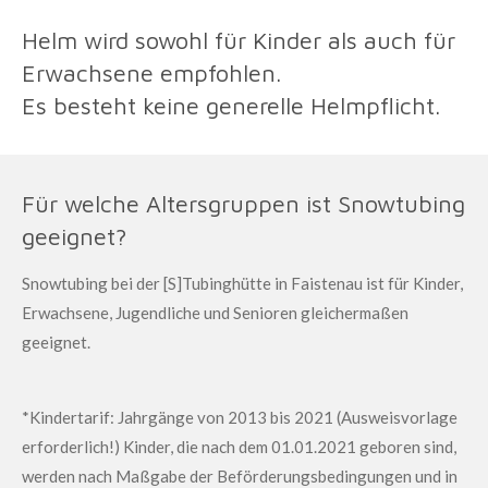
Helm wird sowohl für Kinder als auch für
Erwachsene empfohlen.
Es besteht keine generelle Helmpflicht.
Für welche Altersgruppen ist Snowtubing
geeignet?
Snowtubing bei der [S]Tubinghütte in Faistenau ist für Kinder,
Erwachsene, Jugendliche und Senioren gleichermaßen
geeignet.
*Kindertarif: Jahrgänge von 2013 bis 2021 (Ausweisvorlage
erforderlich!) Kinder, die nach dem 01.01.2021 geboren sind,
werden nach Maßgabe der Beförderungsbedingungen und in