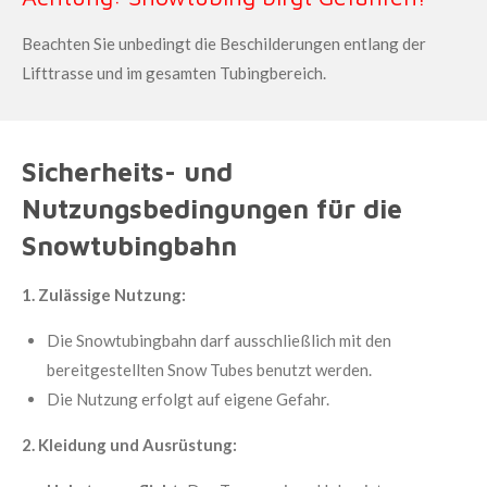
Beachten Sie unbedingt die Beschilderungen entlang der
Lifttrasse und im gesamten Tubingbereich.
Sicherheits- und
Nutzungsbedingungen für die
Snowtubingbahn
1. Zulässige Nutzung:
Die Snowtubingbahn darf ausschließlich mit den
bereitgestellten Snow Tubes benutzt werden.
Die Nutzung erfolgt auf eigene Gefahr.
2. Kleidung und Ausrüstung: