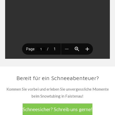
Bereit für ein Schneeabenteuer?
Kommen Sie vorbei und erleben Sie unvergessliche Momente
beim Snowtubing in Faistenau!
Schneesicher? Schreib uns gerne!